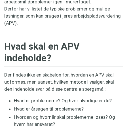
arbejdsmiljøproblemer igen i murerfaget.
Derfor har vi listet de typiske problemer og mulige
løsninger, som kan bruges i jeres arbejdspladsvurdering
(APV).
Hvad skal en APV
indeholde?
Der findes ikke en skabelon for, hvordan en APV skal
udformes, men uanset, hvilken metode I vælger, skal
den indeholde svar på disse centrale spørgsmål:
Hvad er problemerne? Og hvor alvorlige er de?
Hvad er årsagen til problemerne?
Hvordan og hvornår skal problemerne løses? Og
hvem har ansvaret?