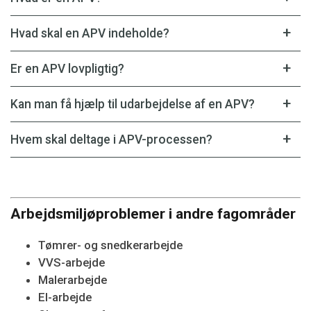
Hvad skal en APV indeholde?
Er en APV lovpligtig?
Kan man få hjælp til udarbejdelse af en APV?
Hvem skal deltage i APV-processen?
Arbejdsmiljøproblemer i andre fagområder
Tømrer- og snedkerarbejde
VVS-arbejde
Malerarbejde
El-arbejde