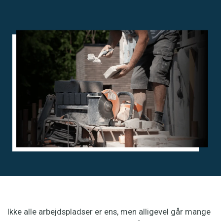
Ikke alle arbejdspladser er ens, men alligevel går mange