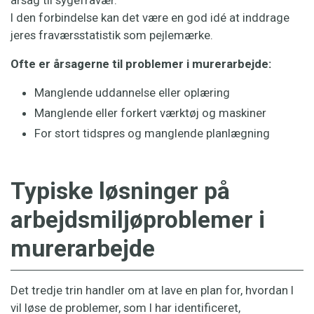
I den forbindelse kan det være en god idé at inddrage
jeres fraværsstatistik som pejlemærke.
Ofte er årsagerne til problemer i murerarbejde:
Manglende uddannelse eller oplæring
Manglende eller forkert værktøj og maskiner
For stort tidspres og manglende planlægning
Typiske løsninger på
arbejdsmiljøproblemer i
murerarbejde
Det tredje trin handler om at lave en plan for, hvordan I
vil løse de problemer, som I har identificeret,