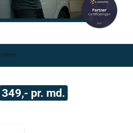
349,- pr. md.