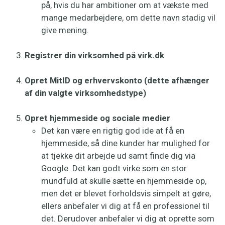
på, hvis du har ambitioner om at vækste med
mange medarbejdere, om dette navn stadig vil
give mening.
Registrer din virksomhed på virk.dk
Opret MitID og erhvervskonto (dette afhænger
af din valgte virksomhedstype)
Opret hjemmeside og sociale medier
Det kan være en rigtig god ide at få en
hjemmeside, så dine kunder har mulighed for
at tjekke dit arbejde ud samt finde dig via
Google. Det kan godt virke som en stor
mundfuld at skulle sætte en hjemmeside op,
men det er blevet forholdsvis simpelt at gøre,
ellers anbefaler vi dig at få en professionel til
det. Derudover anbefaler vi dig at oprette som