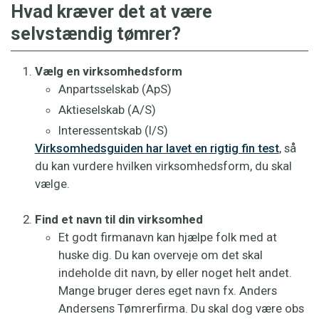
Hvad kræver det at være
selvstændig tømrer?
Vælg en virksomhedsform
Anpartsselskab (ApS)
Aktieselskab (A/S)
Interessentskab (I/S)
Virksomhedsguiden har lavet en rigtig fin test
, så
du kan vurdere hvilken virksomhedsform, du skal
vælge.
Find et navn til din virksomhed
Et godt firmanavn kan hjælpe folk med at
huske dig. Du kan overveje om det skal
indeholde dit navn, by eller noget helt andet.
Mange bruger deres eget navn fx. Anders
Andersens Tømrerfirma. Du skal dog være obs