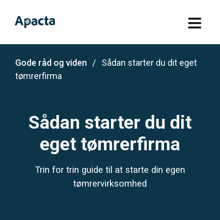
Gode råd og viden
Sådan starter du dit eget
tømrerfirma
Sådan starter du dit
eget tømrerfirma
Trin for trin guide til at starte din egen
tømrervirksomhed