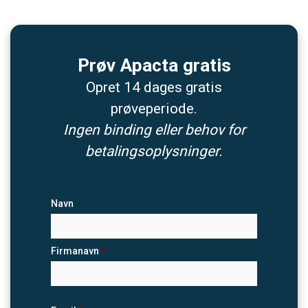
Prøv Apacta gratis
Opret 14 dages gratis
prøveperiode.
Ingen binding eller behov for
betalingsoplysninger.
Navn
Firmanavn
*