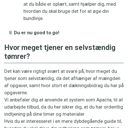
at du både er oplært, samt hjælper dig, med
hvordan du skal bruge det for at øge din
bundlinje.
Du er nu good to go!
Hvor meget tjener en selvstændig
tømrer?
Det kan være rigtigt svært at svare på, hvor meget du
tjener som selvstændig, da det afhænger af mængden
af opgaver, samt hvor stort et dækningsbidrag du har på
opgaverne.
Vi anbefaler dig at anvende et system som Apacta, til at
udarbejde tilbud, da du her sikrer dig, at du har ordentlig
indtjening på dine timer og materialer.
Hvis du er interesseret i en mere dybdegående guide til,