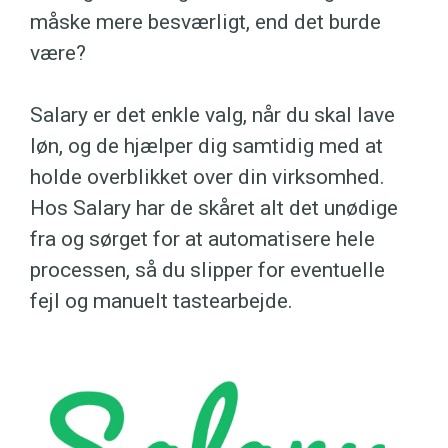
måske mere besværligt, end det burde
være?
Salary er det enkle valg, når du skal lave
løn, og de hjælper dig samtidig med at
holde overblikket over din virksomhed.
Hos Salary har de skåret alt det unødige
fra og sørget for at automatisere hele
processen, så du slipper for eventuelle
fejl og manuelt tastearbejde.