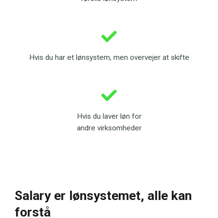
Hvis du har et lønsystem, men overvejer at skifte
Hvis du laver løn for
andre virksomheder
Salary er lønsystemet, alle kan
forstå