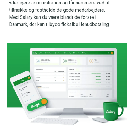
yderligere administration og får nemmere ved at
tiltrække og fastholde de gode medarbejdere.
Med Salary kan du være blandt de første i
Danmark, der kan tilbyde fleksibel lønudbetaling.