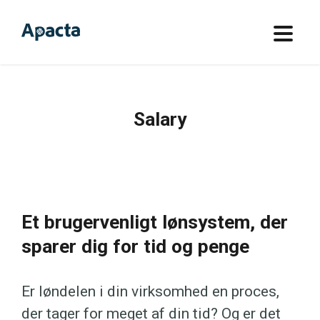
Salary
Et brugervenligt lønsystem, der
sparer dig for tid og penge
Er løndelen i din virksomhed en proces,
der tager for meget af din tid? Og er det