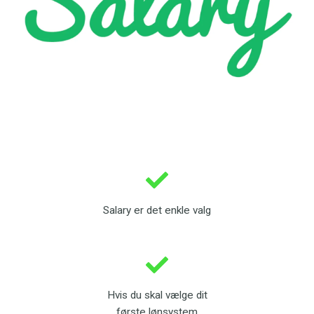
Salary er det enkle valg
Hvis du skal vælge dit
første lønsystem