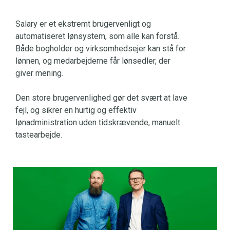
Salary er et ekstremt brugervenligt og
automatiseret lønsystem, som alle kan forstå.
Både bogholder og virksomhedsejer kan stå for
lønnen, og medarbejderne får lønsedler, der
giver mening.
Den store brugervenlighed gør det svært at lave
fejl, og sikrer en hurtig og effektiv
lønadministration uden tidskrævende, manuelt
tastearbejde.