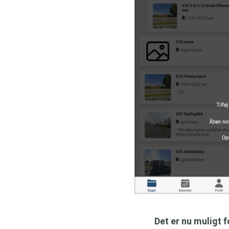
Det er nu muligt 