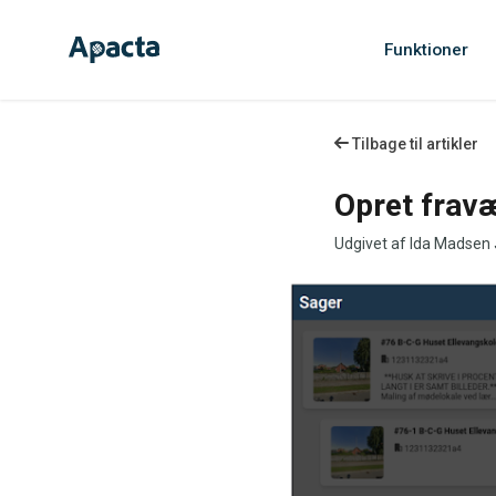
Funktioner
Tilbage til artikler
Opret fravæ
Udgivet af Ida Madsen