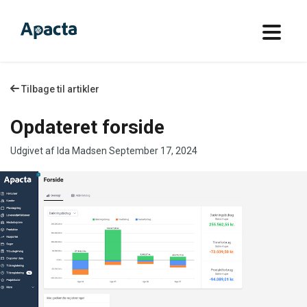
Tilbage til artikler
Opdateret forside
Udgivet af Ida Madsen
September 17, 2024