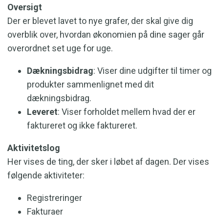
Oversigt
Der er blevet lavet to nye grafer, der skal give dig
overblik over, hvordan økonomien på dine sager går
overordnet set uge for uge.
Dækningsbidrag
: Viser dine udgifter til timer og
produkter sammenlignet med dit
dækningsbidrag.
Leveret
: Viser forholdet mellem hvad der er
faktureret og ikke faktureret.
Aktivitetslog
Her vises de ting, der sker i løbet af dagen. Der vises
følgende aktiviteter:
Registreringer
Fakturaer