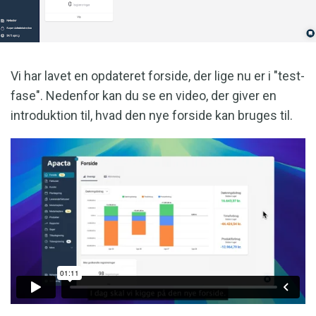
Vi har lavet en opdateret forside, der lige nu er i "test-
fase". Nedenfor kan du se en video, der giver en
introduktion til, hvad den nye forside kan bruges til.