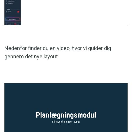
Nedenfor finder du en video, hvor vi guider dig
gennem det nye layout.