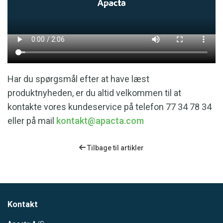
Har du spørgsmål efter at have læst
produktnyheden, er du altid velkommen til at
kontakte vores kundeservice på telefon 77 34 78 34
eller på mail
kontakt@apacta.com
Tilbage til artikler
Kontakt