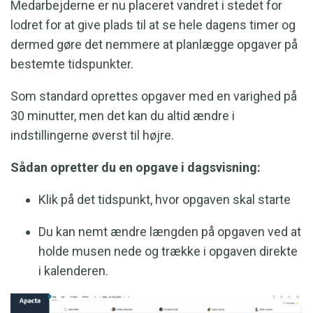
Medarbejderne er nu placeret vandret i stedet for
lodret for at give plads til at se hele dagens timer og
dermed gøre det nemmere at planlægge opgaver på
bestemte tidspunkter.
Som standard oprettes opgaver med en varighed på
30 minutter, men det kan du altid ændre i
indstillingerne øverst til højre.
Sådan opretter du en opgave i dagsvisning:
Klik på det tidspunkt, hvor opgaven skal starte
Du kan nemt ændre længden på opgaven ved at
holde musen nede og trække i opgaven direkte
i kalenderen.