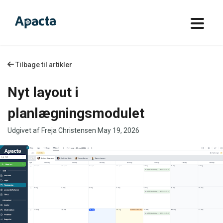
Tilbage til artikler
Nyt layout i
planlægningsmodulet
Udgivet af Freja Christensen
May 19, 2026