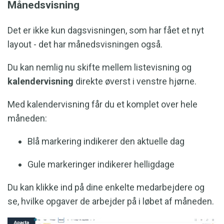
Månedsvisning
Det er ikke kun dagsvisningen, som har fået et nyt
layout - det har månedsvisningen også.
Du kan nemlig nu skifte mellem listevisning og
kalendervisning
direkte øverst i venstre hjørne.
Med kalendervisning får du et komplet over hele
måneden:
Blå markering indikerer den aktuelle dag
Gule markeringer indikerer helligdage
Du kan klikke ind på dine enkelte medarbejdere og
se, hvilke opgaver de arbejder på i løbet af måneden.