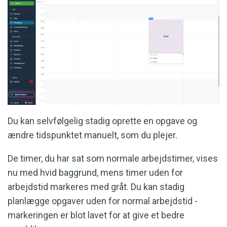
Du kan selvfølgelig stadig oprette en opgave og
ændre tidspunktet manuelt, som du plejer.
De timer, du har sat som normale arbejdstimer, vises
nu med hvid baggrund, mens timer uden for
arbejdstid markeres med gråt. Du kan stadig
planlægge opgaver uden for normal arbejdstid -
markeringen er blot lavet for at give et bedre