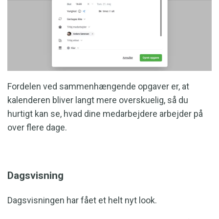
Fordelen ved sammenhængende opgaver er, at
kalenderen bliver langt mere overskuelig, så du
hurtigt kan se, hvad dine medarbejdere arbejder på
over flere dage.
Dagsvisning
Dagsvisningen har fået et helt nyt look.