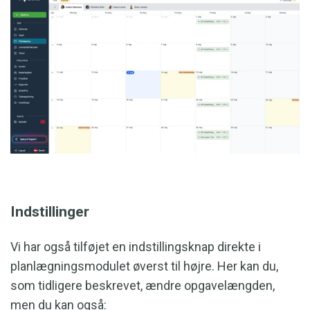
Indstillinger
Vi har også tilføjet en indstillingsknap direkte i
planlægningsmodulet øverst til højre. Her kan du,
som tidligere beskrevet, ændre opgavelængden,
men du kan også: