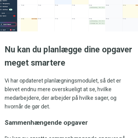
Nu kan du planlægge dine opgaver
meget smartere
Vi har opdateret planlægningsmodulet, så det er
blevet endnu mere overskueligt at se, hvilke
medarbejdere, der arbejder på hvilke sager, og
hvornår de gør det.
Sammenhængende opgaver