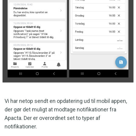
Vi har netop sendt en opdatering ud til mobil appen,
der gør det muligt at modtage notifikationer fra
Apacta. Der er overordnet set to typer af
notifikationer.