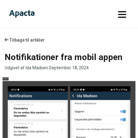
Tilbage til artikler
Notifikationer fra mobil appen
Udgivet af Ida Madsen
September 18, 2024