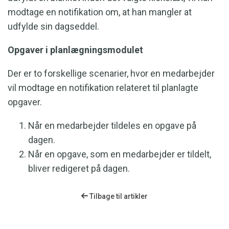
modtage en notifikation om, at han mangler at
udfylde sin dagseddel.
Opgaver i planlægningsmodulet
Der er to forskellige scenarier, hvor en medarbejder
vil modtage en notifikation relateret til planlagte
opgaver.
Når en medarbejder tildeles en opgave på
dagen.
Når en opgave, som en medarbejder er tildelt,
bliver redigeret på dagen.
Tilbage til artikler