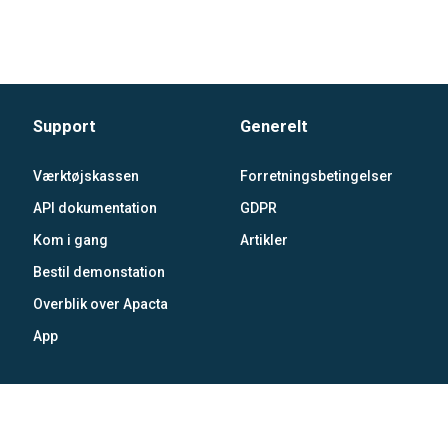
Support
Generelt
Værktøjskassen
Forretningsbetingelser
API dokumentation
GDPR
Kom i gang
Artikler
Bestil demonstation
Overblik over Apacta
App