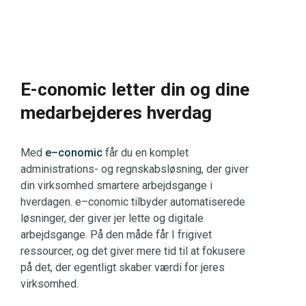
E-conomic letter din og dine
medarbejderes hverdag
Med
e–conomic
får du en komplet
administrations- og regnskabsløsning, der giver
din virksomhed smartere arbejdsgange i
hverdagen. e–conomic tilbyder automatiserede
løsninger, der giver jer lette og digitale
arbejdsgange. På den måde får I frigivet
ressourcer, og det giver mere tid til at fokusere
på det, der egentligt skaber værdi for jeres
virksomhed.