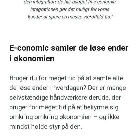
den integration, de har bygget til e-conomic.
Integrationen gør det muligt for vores 
kunder at spare en masse værdifuld tid."
E-conomic samler de løse ender
i økonomien
Bruger du for meget tid på at samle alle
de løse ender i hverdagen? Der er mange
selvstændige håndværkere derude, der
bruger for meget tid på at bekymre sig
omkring omkring økonomien – og ikke
mindst holde styr på den.