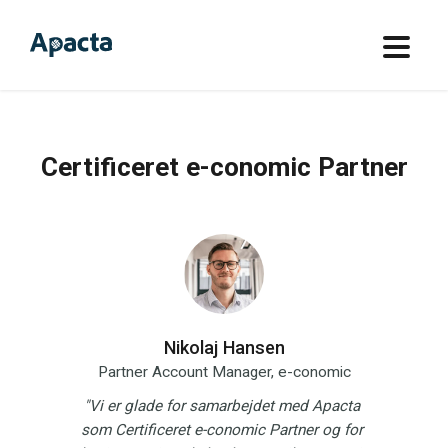
Certificeret e-conomic Partner
Nikolaj Hansen
Partner Account Manager, e-conomic
"Vi er glade for samarbejdet med Apacta 
som Certificeret e-conomic Partner og for 