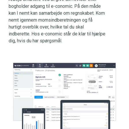
bogholder adgang til e-conomic. På den måde
kan I nemt kan samarbejde om regnskabet. Kom
nemt igennem momsindberetningen og få
hurtigt overblik over, hvilke tal du skal
indberette. Hos e-conomic står de klar til hjælpe
dig, hvis du har spørgsmål.