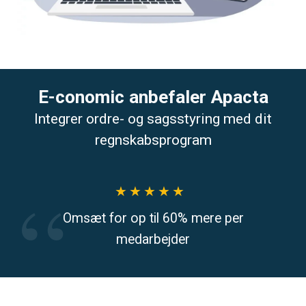
E-conomic anbefaler Apacta
Integrer ordre- og sagsstyring med dit
regnskabsprogram
Omsæt for op til 60% mere per
medarbejder