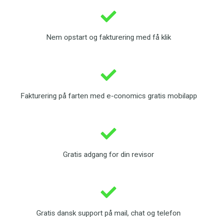
Nem opstart og fakturering med få klik
Fakturering på farten med e-conomics gratis mobilapp
Gratis adgang for din revisor
Gratis dansk support på mail, chat og telefon