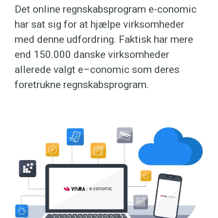
Det online regnskabsprogram e-conomic
har sat sig for at hjælpe virksomheder
med denne udfordring. Faktisk har mere
end 150.000 danske virksomheder
allerede valgt e–conomic som deres
foretrukne regnskabsprogram.