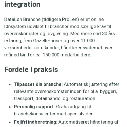
integration
DataLøn Branche (tidligere ProLøn) er et online
lønsystem udviklet til brancher med særlige krav til
overenskomster og lovgivning. Med mere end 30 års
erfaring, fem Gazelle-priser og over 11.000
virksomheder som kunder, håndterer systemet hver
måned løn for ca. 150.000 medarbejdere.
Fordele i praksis
Tilpasset din branche:
Automatisk justering efter
relevante overenskomster inden for bl.a. byggeri,
transport, detailhandel og restauration.
Personlig support:
Gratis adgang til
branchekonsulenter med specialviden.
Fejlfri indberetning:
Automatiseret håndtering af