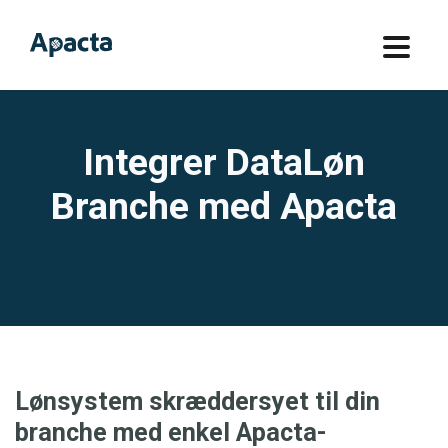
Integrer DataLøn
Branche med Apacta
Lønsystem skræddersyet til din
branche med enkel Apacta-