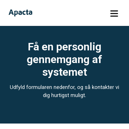
Få en personlig
gennemgang af
systemet
Udfyld formularen nedenfor, og så kontakter vi
dig hurtigst muligt.