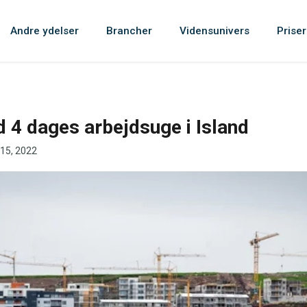
Andre ydelser
Brancher
Vidensunivers
Priser
 4 dages arbejdsuge i Island
 15, 2022