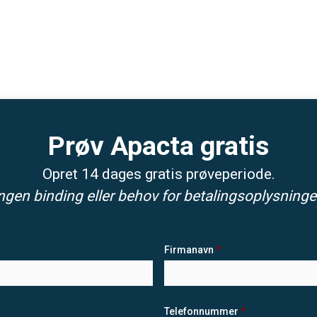
Prøv Apacta gratis
Opret 14 dages gratis prøveperiode.
ngen binding eller behov for betalingsoplysninge
Firmanavn
*
Telefonnummer
*